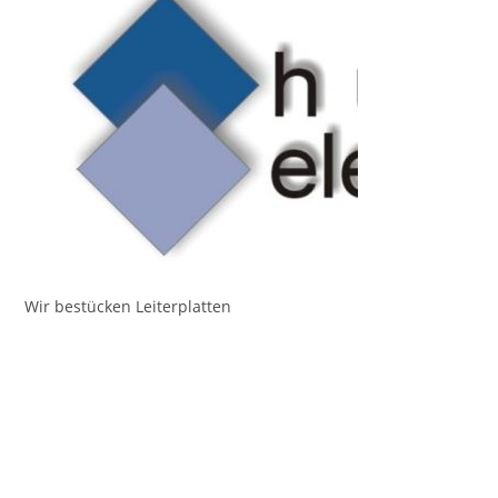
Wir bestücken Leiterplatten